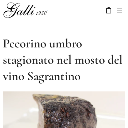
Pecorino umbro
stagionato nel mosto del
vino Sagrantino