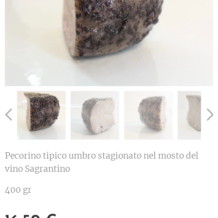
Pecorino tipico umbro stagionato nel mosto del
vino Sagrantino
400 gr