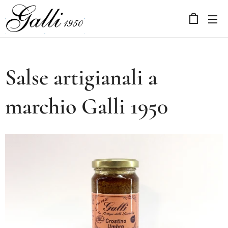
Salse artigianali a
marchio Galli 1950