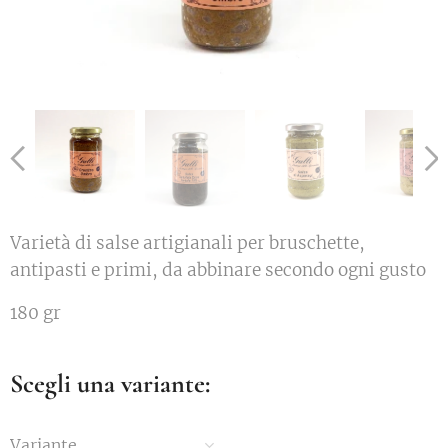
Varietà di salse artigianali per bruschette,
antipasti e primi, da abbinare secondo ogni gusto
180 gr
Scegli una variante:
Variante