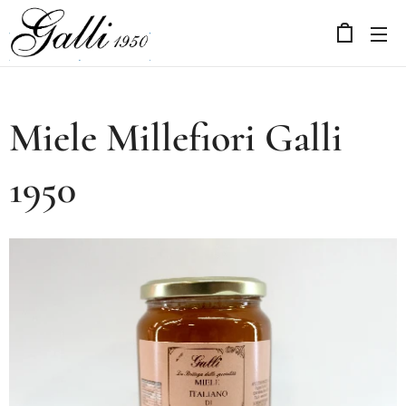
Miele Millefiori Galli
1950