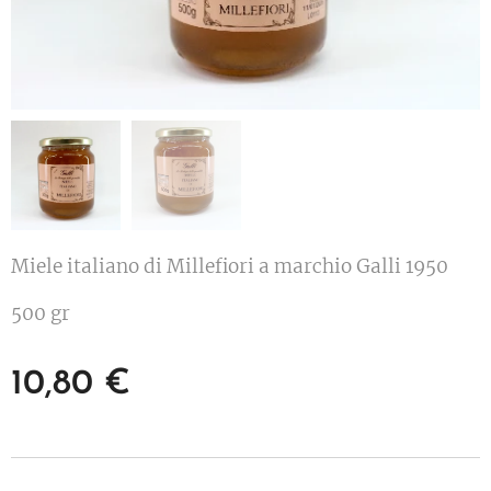
Miele italiano di Millefiori a marchio Galli 1950
500 gr
10,80
€