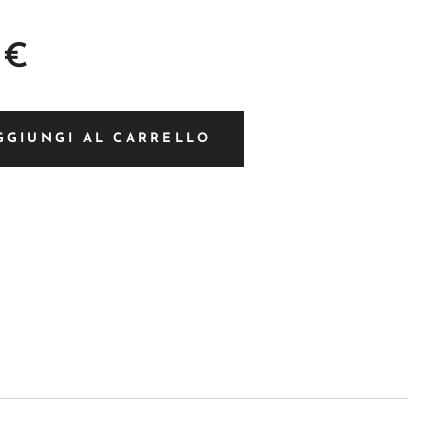
€
GGIUNGI AL CARRELLO