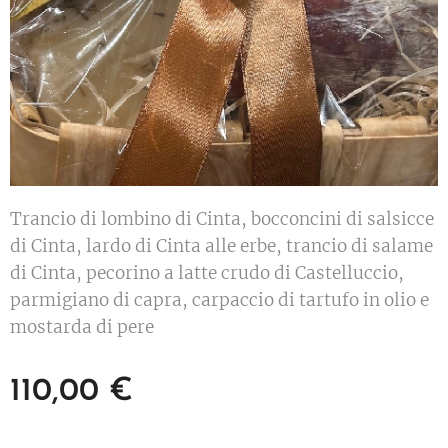
Trancio di lombino di Cinta, bocconcini di salsicce
di Cinta, lardo di Cinta alle erbe, trancio di salame
di Cinta, pecorino a latte crudo di Castelluccio,
parmigiano di capra, carpaccio di tartufo in olio e
mostarda di pere
110,00
€