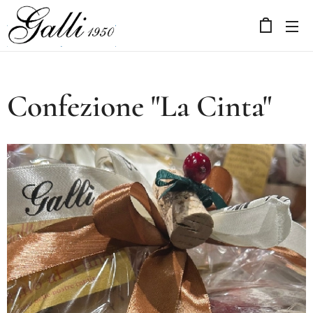
Confezione "La Cinta"